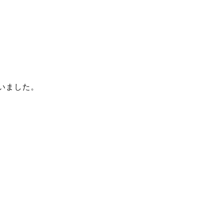
いました。