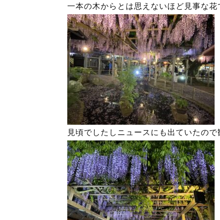
一本の木からとは思えないほど見事な花
見頃でしたしニュースにも出ていたので