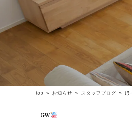
top
»
お知らせ
»
スタッフブログ
»
ほ
GW