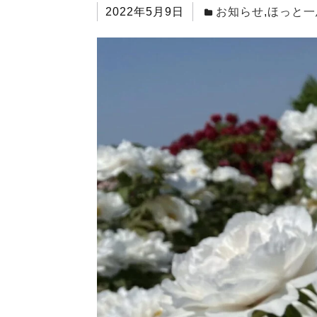
2022年5月9日
お知らせ
,
ほっと一