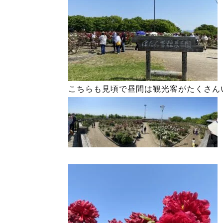
こちらも見頃で昼間は観光客がたくさん