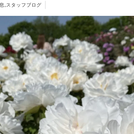
息
,
スタッフブログ