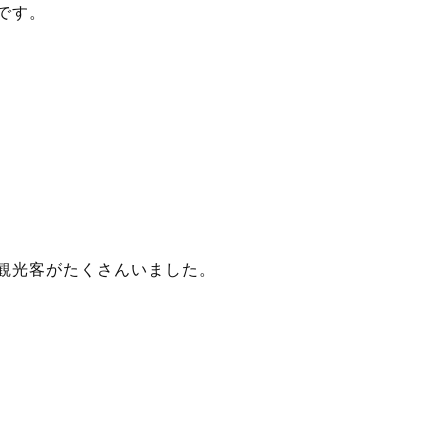
です。
観光客がたくさんいました。