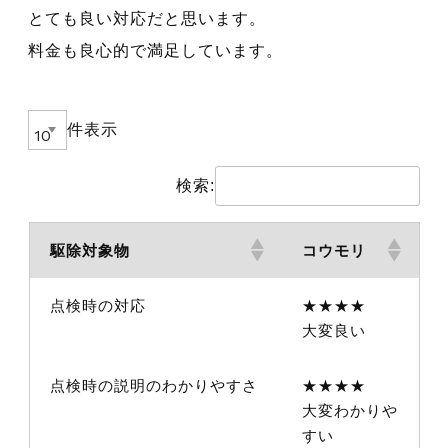
とても良い対応だと思います。
料金も良心的で満足しています。
件表示
検索:
駆除対象物
コウモリ
点検時の対応
★★★★
大変良い
点検時の説明のわかりやすさ
★★★★
大変わかりや
すい