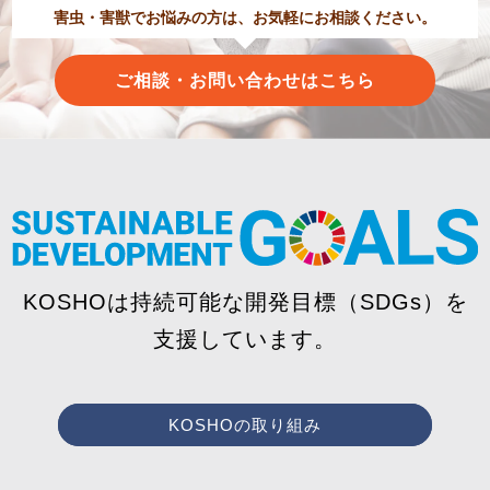
害虫・害獣でお悩みの方は、お気軽にお相談ください。
ご相談・お問い合わせはこちら
KOSHOは持続可能な開発目標（SDGs）を
支援しています。
KOSHOの取り組み