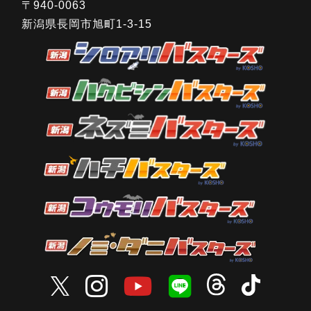
〒940-0063
新潟県長岡市旭町1-3-15