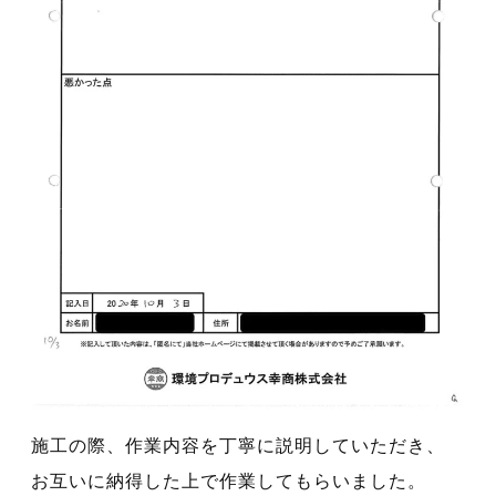
施工の際、作業内容を丁寧に説明していただき、
お互いに納得した上で作業してもらいました。