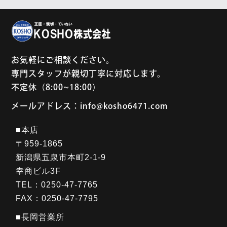
お気軽にご相談ください。
専門スタッフが親切丁寧に対応します。
不定休（8:00~18:00）
メールアドレス：info@kosho6471.com
■本店
〒959-1865
新潟県五泉市本町2-1-9
幸商ビル3F
TEL：0250-47-7765
FAX：0250-47-7795
■長岡営業所