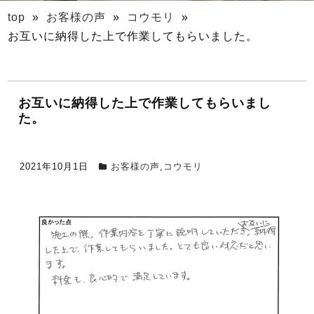
top
»
お客様の声
»
コウモリ
»
お互いに納得した上で作業してもらいました。
お互いに納得した上で作業してもらいまし
た。
2021年10月1日
お客様の声
,
コウモリ