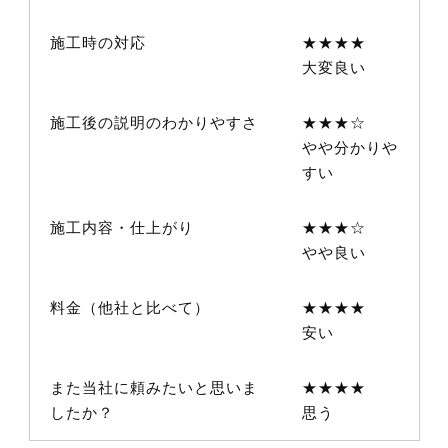
施工時の対応
★★★★
大変良い
施工後の説明のわかりやすさ
★★★☆
やや分かりや
すい
施工内容・仕上がり
★★★☆
やや良い
料金（他社と比べて）
★★★★
安い
また当社に頼みたいと思いま
★★★★
したか？
思う