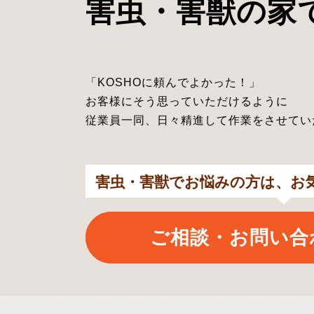
害虫・害獣の家
「KOSHOに頼んでよかった！」
お客様にそう思っていただけるように
従業員一同、日々精進して作業をさせてい
害虫・害獣でお悩みの方は、お
ご相談・お問い合