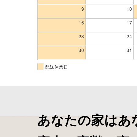
9
10
16
17
23
24
30
31
配送休業日
あなたの家はあ