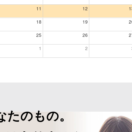
11
12
1
18
19
2
25
26
2
1
2
なたのもの。