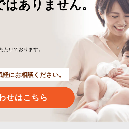
ではありません。
ただいております。
気軽にお相談ください。
わせはこちら