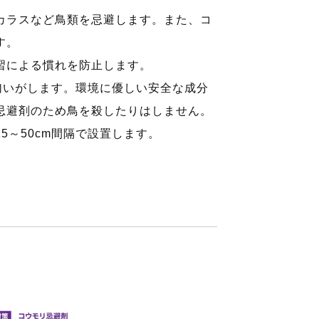
カラスなど鳥類を忌避します。また、コ
す。
習による慣れを防止します。
匂いがします。環境に優しい安全な成分
忌避剤のため鳥を殺したりはしません。
5～50cm間隔で設置します。