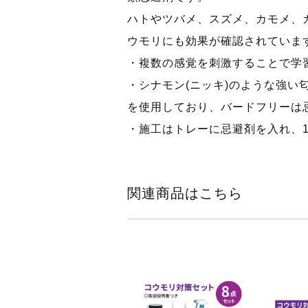
ハトやツバメ、スズメ、カモメ、
ウモリにも効果が確認されていま
・複数の感覚を刺激することで学
・シナモン(ニッキ)のような強い
を使用しており、バードフリーは
・施工はトレーに忌避剤を入れ、1
関連商品はこちら