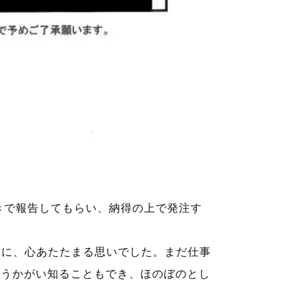
きで報告してもらい、納得の上で発注す
りに、心あたたまる思いでした。まだ仕事
もうかがい知ることもでき、ほのぼのとし