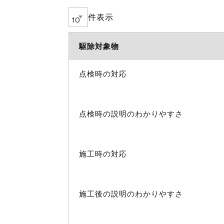
件表示
駆除対象物
点検時の対応
点検時の説明のわかりやすさ
施工時の対応
施工後の説明のわかりやすさ