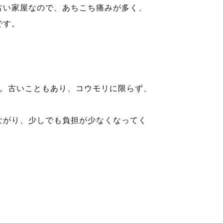
古い家屋なので、あちこち痛みが多く、
です。
た。古いこともあり、コウモリに限らず、
ながり、少しでも負担が少なくなってく