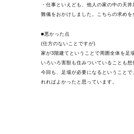
・仕事といえども、他人の家の中の天井
難儀をおかけしました。こちらの求めを
■悪かった点
(仕方のないことですが)
家が3階建てということで周囲全体を足
いろいろ害獣も住みついていることも想
今回も、足場が必要になるということで
れればよかったと思っています。