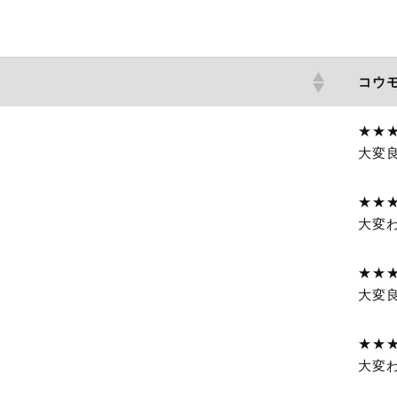
コウ
★★
大変
★★
大変
★★
大変
★★
大変