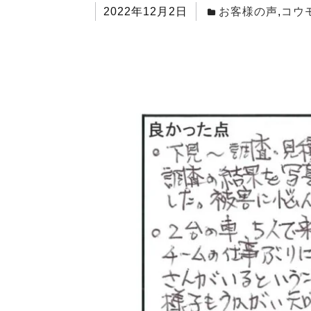
2022年12月2日
お客様の声
,
コウ