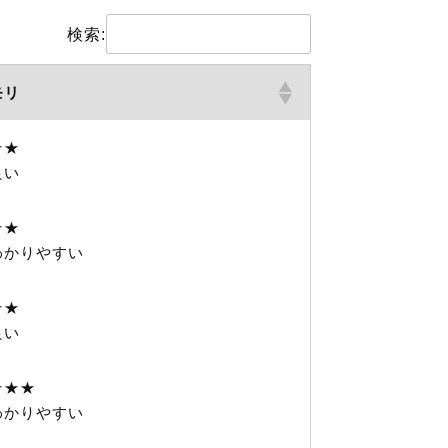
検索:
モリ
★★
良い
★★
わかりやすい
★★
良い
★★★
わかりやすい