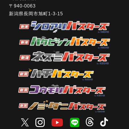
〒940-0063
新潟県長岡市旭町1-3-15