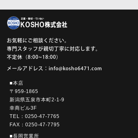
お気軽にご相談ください。
専門スタッフが親切丁寧に対応します。
不定休（8:00~18:00）
メールアドレス：info@kosho6471.com
■本店
〒959-1865
新潟県五泉市本町2-1-9
幸商ビル3F
TEL：0250-47-7765
FAX：0250-47-7795
■長岡営業所