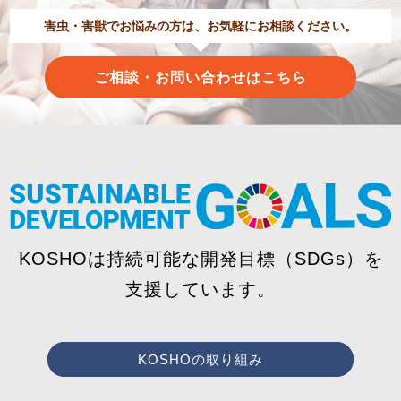
害虫・害獣でお悩みの方は、お気軽にお相談ください。
ご相談・お問い合わせはこちら
KOSHOは持続可能な開発目標（SDGs）を
支援しています。
KOSHOの取り組み