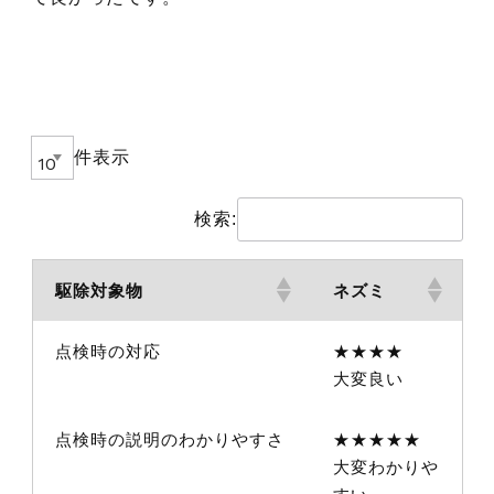
件表示
検索:
駆除対象物
ネズミ
点検時の対応
★★★★
大変良い
点検時の説明のわかりやすさ
★★★★★
大変わかりや