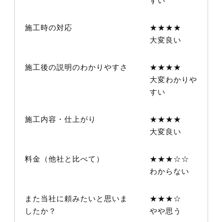
すい
施工時の対応
★★★★
大変良い
施工後の説明のわかりやすさ
★★★★
大変わかりや
すい
施工内容・仕上がり
★★★★
大変良い
料金（他社と比べて）
★★★☆☆
わからない
また当社に頼みたいと思いま
★★★☆
したか？
やや思う