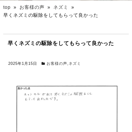
top
»
お客様の声
»
ネズミ
»
早くネズミの駆除をしてもらって良かった
早くネズミの駆除をしてもらって良かった
2025年1月15日
お客様の声
,
ネズミ