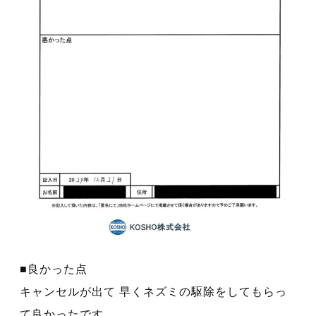
■良かった点
キャンセルが出て 早くネズミの駆除をしてもらっ
て良かったです。