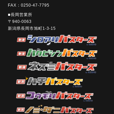
FAX：0250-47-7795
■長岡営業所
〒940-0063
新潟県長岡市旭町1-3-15