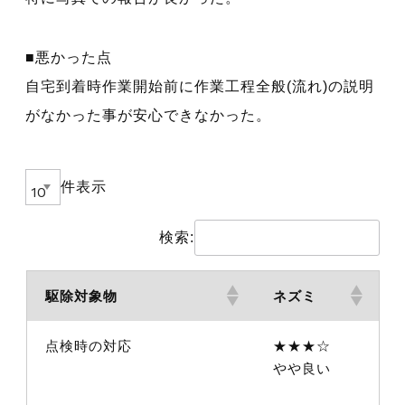
■悪かった点
自宅到着時作業開始前に作業工程全般(流れ)の説明
がなかった事が安心できなかった。
件表示
検索:
駆除対象物
ネズミ
点検時の対応
★★★☆
やや良い