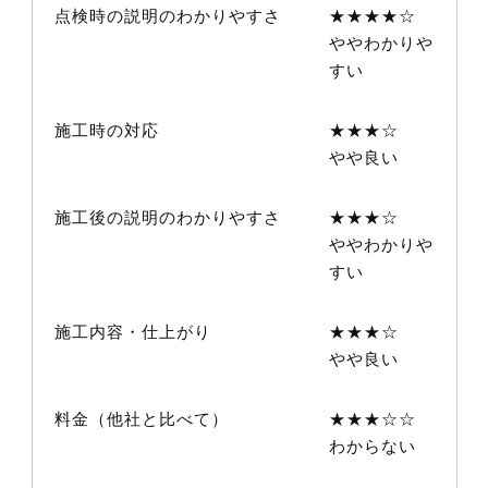
点検時の説明のわかりやすさ
★★★★☆
ややわかりや
すい
施工時の対応
★★★☆
やや良い
施工後の説明のわかりやすさ
★★★☆
ややわかりや
すい
施工内容・仕上がり
★★★☆
やや良い
料金（他社と比べて）
★★★☆☆
わからない