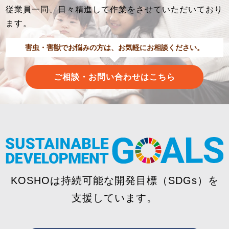
従業員一同、日々精進して作業をさせていただいており
ます。
害虫・害獣でお悩みの方は、お気軽にお相談ください。
ご相談・お問い合わせはこちら
KOSHOは持続可能な開発目標（SDGs）を
支援しています。