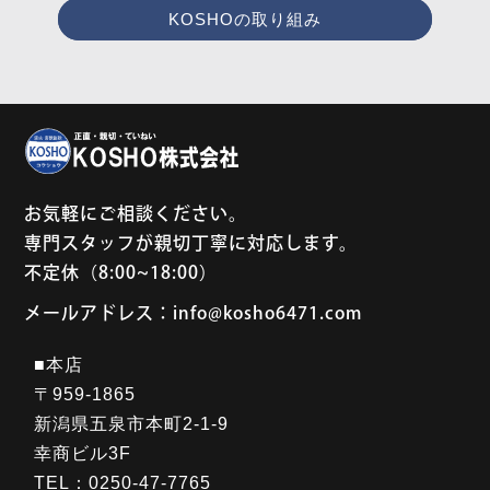
KOSHOの取り組み
お気軽にご相談ください。
専門スタッフが親切丁寧に対応します。
不定休（8:00~18:00）
メールアドレス：info@kosho6471.com
■本店
〒959-1865
新潟県五泉市本町2-1-9
幸商ビル3F
TEL：0250-47-7765