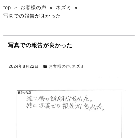
top
»
お客様の声
»
ネズミ
»
写真での報告が良かった
写真での報告が良かった
2024年8月22日
お客様の声
,
ネズミ