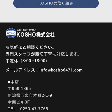
KOSHOの取り組み
お気軽にご相談ください。
専門スタッフが親切丁寧に対応します。
不定休（8:00~18:00）
メールアドレス：info@kosho6471.com
■本店
〒959-1865
新潟県五泉市本町2-1-9
幸商ビル3F
TEL：0250-47-7765