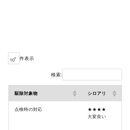
件表示
検索:
駆除対象物
シロアリ
点検時の対応
★★★★
大変良い