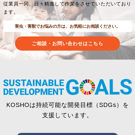
従業員一同、日々精進して作業をさせていただいており
ます。
害虫・害獣でお悩みの方は、お気軽にお相談ください。
ご相談・お問い合わせはこちら
KOSHOは持続可能な開発目標（SDGs）を
支援しています。