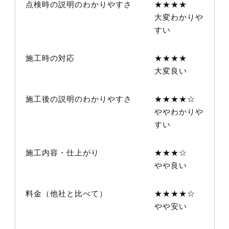
点検時の説明のわかりやすさ
★★★★
大変わかりや
すい
施工時の対応
★★★★
大変良い
施工後の説明のわかりやすさ
★★★★☆
ややわかりや
すい
施工内容・仕上がり
★★★☆
やや良い
料金（他社と比べて）
★★★★☆
やや安い