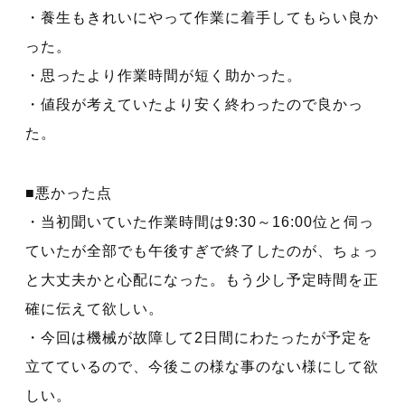
・養生もきれいにやって作業に着手してもらい良か
った。
・思ったより作業時間が短く助かった。
・値段が考えていたより安く終わったので良かっ
た。
■悪かった点
・当初聞いていた作業時間は9:30～16:00位と伺っ
ていたが全部でも午後すぎで終了したのが、ちょっ
と大丈夫かと心配になった。もう少し予定時間を正
確に伝えて欲しい。
・今回は機械が故障して2日間にわたったが予定を
立てているので、今後この様な事のない様にして欲
しい。