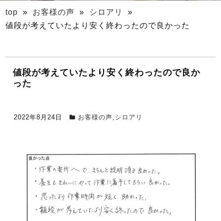
top
»
お客様の声
»
シロアリ
»
値段が考えていたより安く終わったので良かった
値段が考えていたより安く終わったので良か
った
2022年8月24日
お客様の声
,
シロアリ