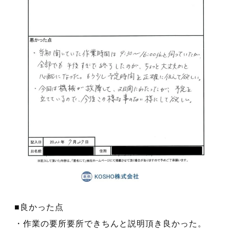
■良かった点
・作業の要所要所できちんと説明頂き良かった。