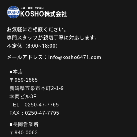
お気軽にご相談ください。
専門スタッフが親切丁寧に対応します。
不定休（8:00~18:00）
メールアドレス：info@kosho6471.com
■本店
〒959-1865
新潟県五泉市本町2-1-9
幸商ビル3F
TEL：0250-47-7765
FAX：0250-47-7795
■長岡営業所
〒940-0063