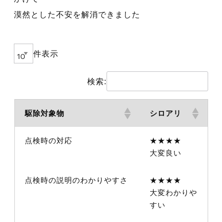
漠然とした不安を解消できました
件表示
検索:
駆除対象物
シロアリ
点検時の対応
★★★★
大変良い
点検時の説明のわかりやすさ
★★★★
大変わかりや
すい