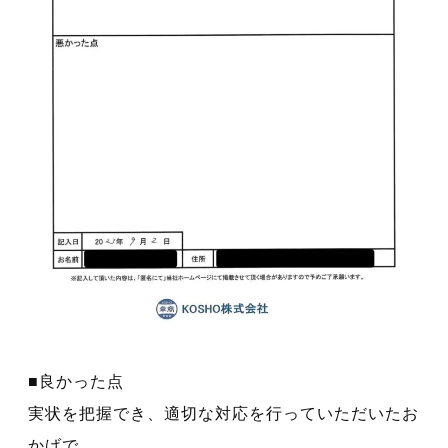
■良かった点
実状を把握でき、適切な対応を行っていただいたお
かげで