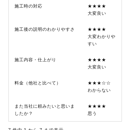
施工時の対応
★★★★
大変良い
施工後の説明のわかりやすさ
★★★★
大変わかりや
すい
施工内容・仕上がり
★★★★
大変良い
料金（他社と比べて）
★★★☆☆
わからない
また当社に頼みたいと思いま
★★★★
したか？
思う