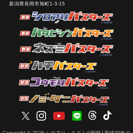
新潟県長岡市旭町1-3-15
Copyright © 2026 シロアリ・ネズミの駆除│実績30年の