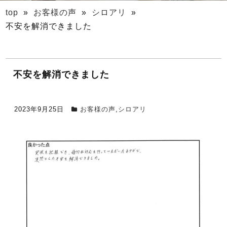
top
»
お客様の声
»
シロアリ
»
不安を解消できました
不安を解消できました
2023年9月25日
お客様の声
,
シロアリ