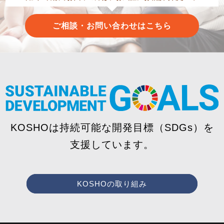
ご相談・お問い合わせはこちら
KOSHOは持続可能な開発目標（SDGs）を
支援しています。
KOSHOの取り組み