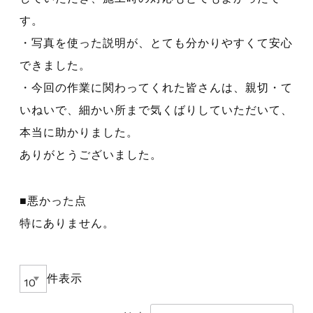
す。
・写真を使った説明が、とても分かりやすくて安心
できました。
・今回の作業に関わってくれた皆さんは、親切・て
いねいで、細かい所まで気くばりしていただいて、
本当に助かりました。
ありがとうございました。
■悪かった点
特にありません。
件表示