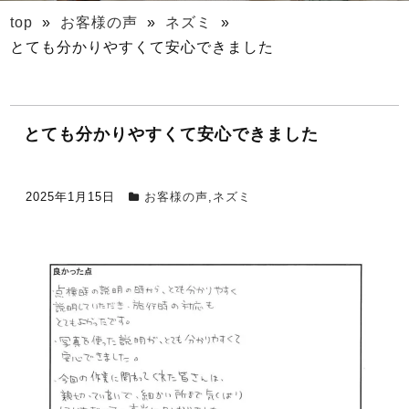
top
»
お客様の声
»
ネズミ
»
とても分かりやすくて安心できました
とても分かりやすくて安心できました
2025年1月15日
お客様の声
,
ネズミ