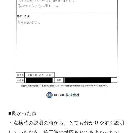
■良かった点
・点検時の説明の時から、とても分かりやすく説明
していただき、施工時の対応もとてもよかったで