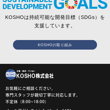
KOSHOは持続可能な開発目標（SDGs）を
支援しています。
KOSHOの取り組み
お気軽にご相談ください。
専門スタッフが親切丁寧に対応します。
不定休（8:00~18:00）