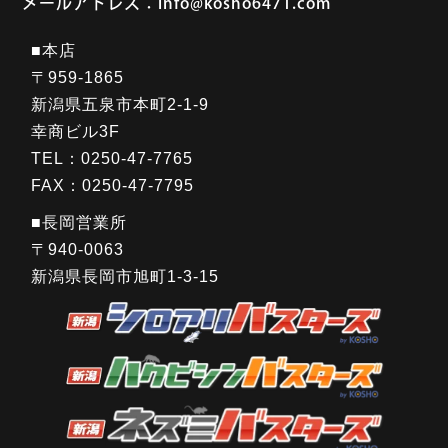
メールアドレス：info@kosho6471.com
■本店
〒959-1865
新潟県五泉市本町2-1-9
幸商ビル3F
TEL：0250-47-7765
FAX：0250-47-7795
■長岡営業所
〒940-0063
新潟県長岡市旭町1-3-15