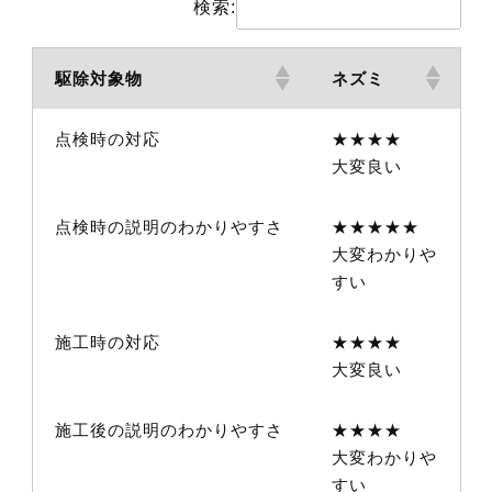
検索:
駆除対象物
ネズミ
点検時の対応
★★★★
大変良い
点検時の説明のわかりやすさ
★★★★★
大変わかりや
すい
施工時の対応
★★★★
大変良い
施工後の説明のわかりやすさ
★★★★
大変わかりや
すい